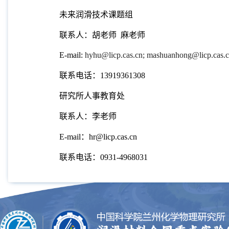
未来润滑技术课题组
联系人：胡老师
麻老师
E-mail:
hyhu@licp.cas.cn;
mashuanhong@licp.cas.c
联系电话：
13919361308
研究所人事教育处
联系人：李老师
E-mail
：
hr@licp.cas.cn
联系电话：
0931-4968031