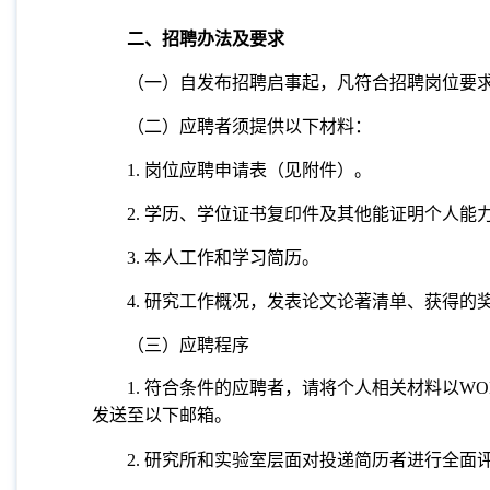
二、招聘办法及要求
（一）自发布招聘启事起，凡符合招聘岗位要求
（二）应聘者须提供以下材料：
1.
岗位应聘申请表（见附件）。
2.
学历、学位证书复印件及其他能证明个人能
3.
本人工作和学习简历。
4.
研究工作概况，发表论文论著清单、获得的
（三）应聘程序
1.
符合条件的应聘者，请将个人相关材料以
WO
发送至以下邮箱。
2.
研究所和实验室层面对投递简历者进行全面