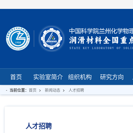
首页
实验室简介
组织机构
研究方向
当前位置：
首页
新闻动态
人才招聘
人才招聘