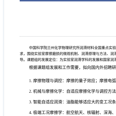
中国科学院兰州化学物理研究所润滑材料全国重点实验室
求，围绕实验室摩擦磨损的微观机制、润滑原理与方法、润
导。课题组的发展定位：为实验室润滑学科的发展和国家润
根据课题组发展和工作需要，拟向国内外招聘研
1.
摩擦物理与调控：摩擦的量子效应；摩擦电弧
2.
机械与摩擦化学：自适应摩擦化学与调控方法
3.
智能自适应润滑：油脂能够适应大的变工况条
4.
极端工况摩擦学：航空航天、核辐射、深海、