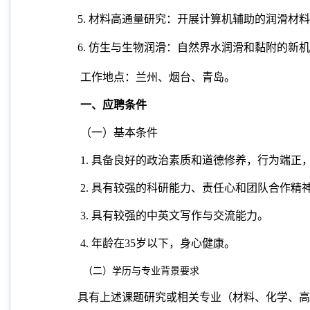
5.
材料高通量研究：开展计算机辅助的润滑材料
6.
仿生与生物润滑：自然界水润滑和黏附的新机
工作地点：兰州、烟台、青岛。
一、应聘条件
（一）基本条件
1.
具备良好的政治素质和道德修养，行为端正
2.
具有较强的科研能力、责任心和团队合作精
3.
具有较强的中英文写作与交流能力。
4.
年龄在
35
岁以下，身心健康。
（二）学历与专业背景要求
具有上述课题研究或相关专业（材料、化学、高