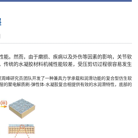
展
】
性能。然而，由于磨损、疾病以及外伤等因素的影响，关节软
，传统的水凝胶材料机械性能较差，受压剪切过程很容易发生
室周峰研究员团队开发了一种兼具力学承载和润滑功能的复合型仿生软
，上层的聚电解质刷-弹性体-水凝胶复合相提供有效的水润滑特性，底部的