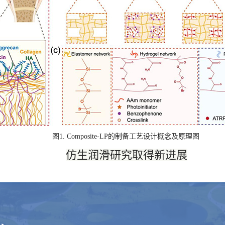
图1. Composite-LP的制备工艺设计概念及原理图
仿生润滑研究取得新进展