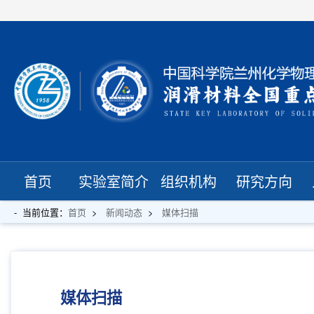
首页
实验室简介
组织机构
研究方向
当前位置：
首页
新闻动态
媒体扫描
媒体扫描