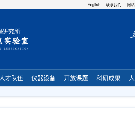
English
联系我们
网站
人才队伍
仪器设备
开放课题
科研成果
人