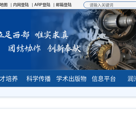
地图
内网登陆
ARP登陆
邮箱登陆
才培养
科学传播
学术出版物
信息平台
润