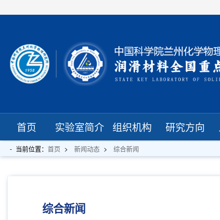
首页
实验室简介
组织机构
研究方向
当前位置：
首页
新闻动态
综合新闻
综合新闻