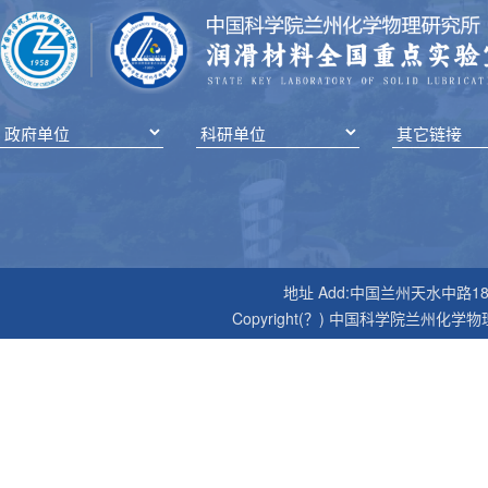
地址 Add:中国兰州天水中路18号 邮编P
Copyright(？) 中国科学院兰