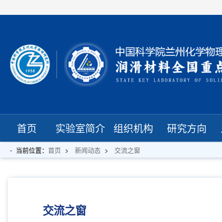
首页
实验室简介
组织机构
研究方向
当前位置：
首页
新闻动态
交流之窗
交流之窗