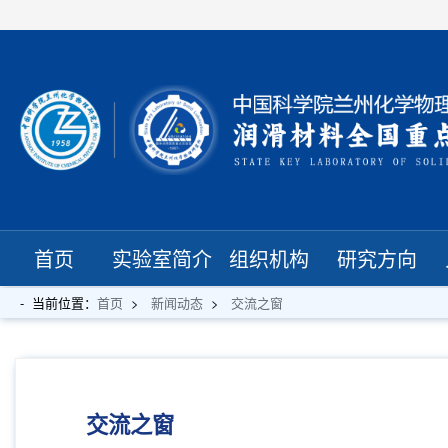
首页
实验室简介
组织机构
研究方向
当前位置：
首页
新闻动态
交流之窗
交流之窗