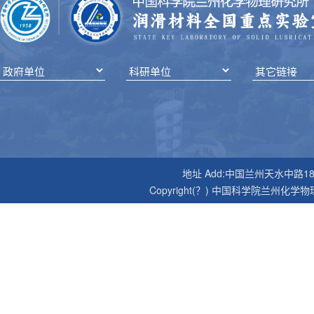
地址 Add:中国兰州天水中路18号 邮编P
Copyright(？) 中国科学院兰