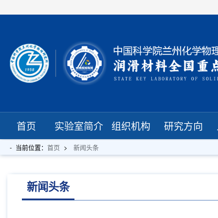
首页
实验室简介
组织机构
研究方向
当前位置：
首页
新闻头条
新闻头条