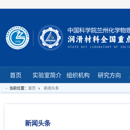
首页
实验室简介
组织机构
研究方向
当前位置：
首页
新闻头条
新闻头条