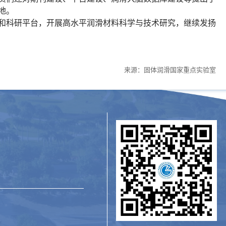
地。
和科研平台，开展高水平润滑材料科学与技术研究，继续发扬
来源：固体润滑国家重点实验室