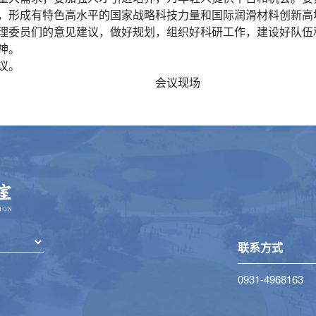
，形成有特色高水平的国家战略科技力量和国际润滑材料创新高
委员们的意见建议，做好规划，组织好科研工作，建设好队伍
神。
议。
会议现场
联系方式
0931-4968163