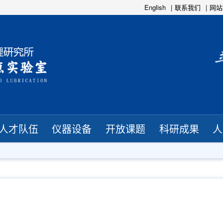
English
联系我们
网站
人才队伍
仪器设备
开放课题
科研成果
人