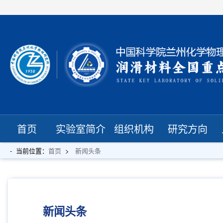
首页
实验室简介
组织机构
研究方向
当前位置：
首页
新闻头条
新闻头条