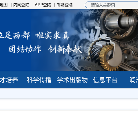
地图
内网登陆
ARP登陆
邮箱登陆
才培养
科学传播
学术出版物
信息平台
润