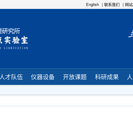
English
联系我们
网站
人才队伍
仪器设备
开放课题
科研成果
人