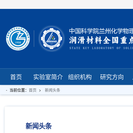
首页
实验室简介
组织机构
研究方向
当前位置：
首页
新闻头条
新闻头条