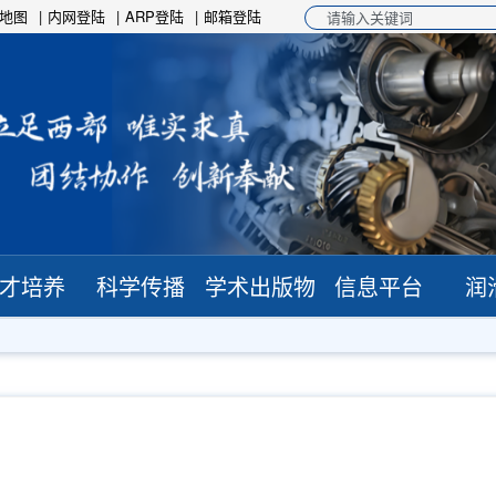
地图
内网登陆
ARP登陆
邮箱登陆
才培养
科学传播
学术出版物
信息平台
润