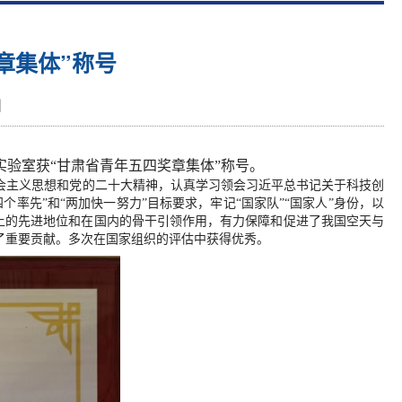
章集体”称号
】
验室获“甘肃省青年五四奖章集体”称号。
会主义思想和党的二十大精神，认真学习领会习近平总书记关于科技创
先”和“两加快一努力”目标要求，牢记“国家队”“国家人”身份，以
际上的先进地位和在国内的骨干引领作用，有力保障和促进了我国空天与
了重要贡献。多次在国家组织的评估中获得优秀。