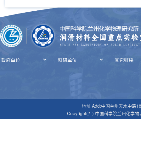
地址 Add:中国兰州天水中路18号 邮编P
Copyright(？) 中国科学院兰