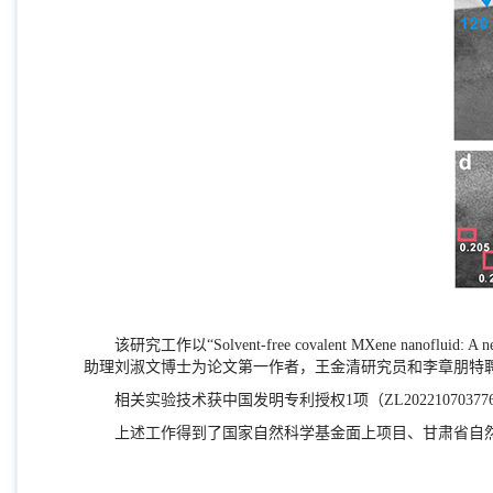
该研究工作以“
Solvent-free covalent MXene nanofluid: A new
助理刘淑文博士为论文第一作者，王金清研究员和李章朋特
相关实验技术获中国发明专利授权1项（
ZL202210703776
上述工作得到了国家自然科学基金面上项目、甘肃省自然