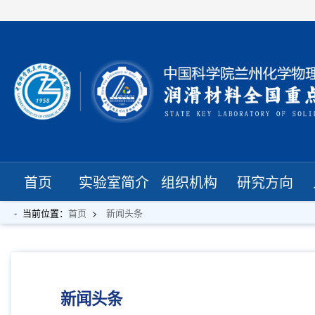
首页
实验室简介
组织机构
研究方向
当前位置：
首页
新闻头条
新闻头条