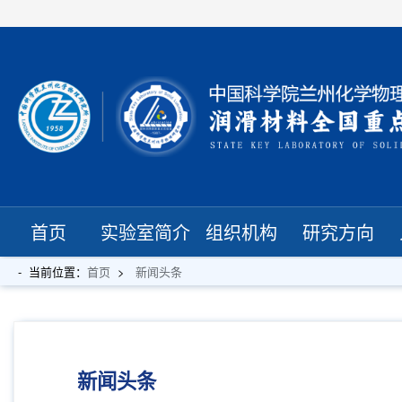
首页
实验室简介
组织机构
研究方向
当前位置：
首页
新闻头条
新闻头条