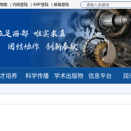
地图
内网登陆
ARP登陆
邮箱登陆
才培养
科学传播
学术出版物
信息平台
润