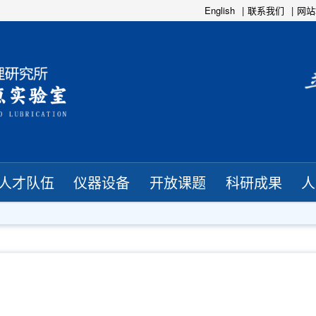
English
联系我们
网站
人才队伍
仪器设备
开放课题
科研成果
人